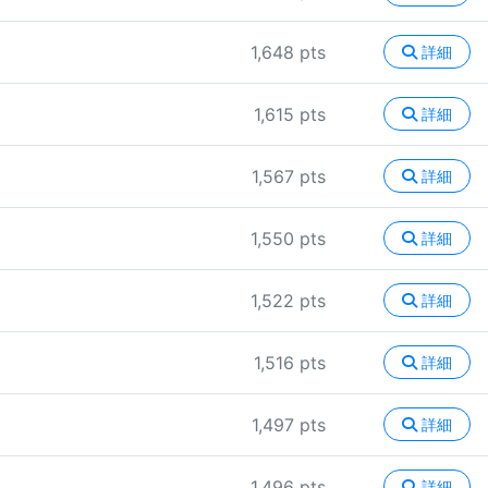
1,648 pts
詳細
1,615 pts
詳細
1,567 pts
詳細
1,550 pts
詳細
1,522 pts
詳細
1,516 pts
詳細
1,497 pts
詳細
1,496 pts
詳細