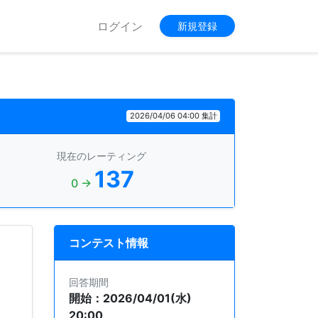
ログイン
新規登録
2026/04/06 04:00 集計
現在のレーティング
137
0 →
コンテスト情報
回答期間
開始：2026/04/01(水)
20:00