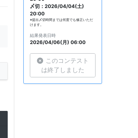
〆切：2026/04/04(土)
20:00
※提出〆切時間までは何度でも修正いただ
けます。
結果発表日時
2026/04/06(月) 06:00
このコンテスト
は終了しました