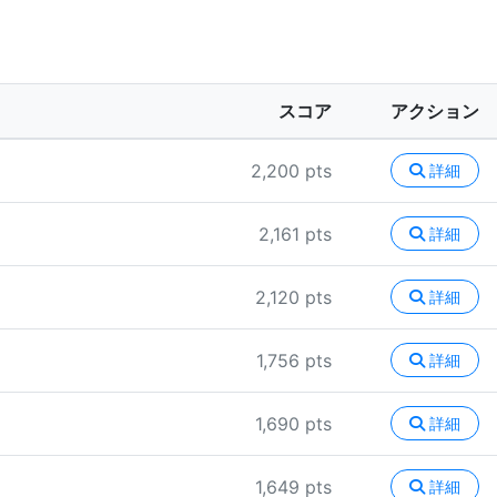
スコア
アクション
2,200 pts
詳細
2,161 pts
詳細
2,120 pts
詳細
1,756 pts
詳細
1,690 pts
詳細
1,649 pts
詳細