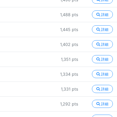
1,488 pts
詳細
1,445 pts
詳細
1,402 pts
詳細
1,351 pts
詳細
1,334 pts
詳細
1,331 pts
詳細
1,292 pts
詳細