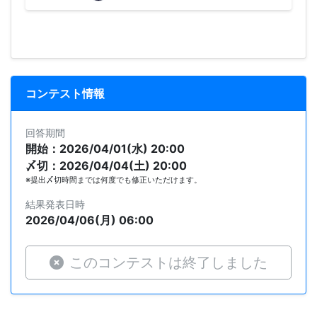
コンテスト情報
回答期間
開始：2026/04/01(水) 20:00
〆切：2026/04/04(土) 20:00
※提出〆切時間までは何度でも修正いただけます。
結果発表日時
2026/04/06(月) 06:00
このコンテストは終了しました