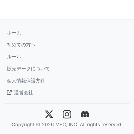
ホーム
初めての方へ
ルール
販売データについて
個人情報保護方針
運営会社
Copyright © 2026 MEC, INC. All rights reserved.