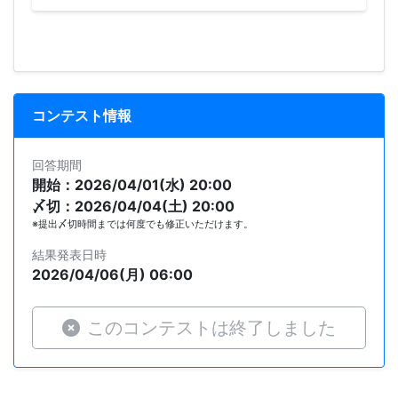
コンテスト情報
回答期間
開始：2026/04/01(水) 20:00
〆切：2026/04/04(土) 20:00
※提出〆切時間までは何度でも修正いただけます。
結果発表日時
2026/04/06(月) 06:00
このコンテストは終了しました