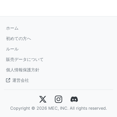
ホーム
初めての方へ
ルール
販売データについて
個人情報保護方針
運営会社
Copyright © 2026 MEC, INC. All rights reserved.