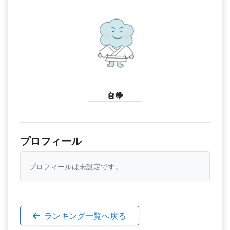
白帯
プロフィール
プロフィールは未設定です。
ランキング一覧へ戻る