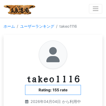
ホーム
ユーザーランキング
takeo1116
takeo1116
Rating: 155 rate
2026年04月04日 から利用中