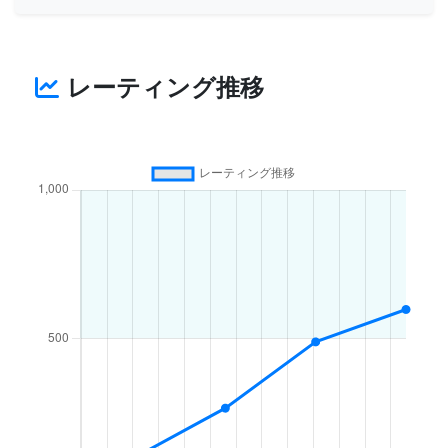
レーティング推移