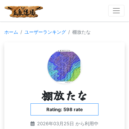
ホーム
ユーザーランキング
棚放たな
棚放たな
Rating: 598 rate
2026年03月25日 から利用中