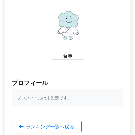
白帯
プロフィール
プロフィールは未設定です。
ランキング一覧へ戻る