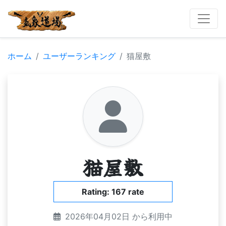
ホーム
ユーザーランキング
猫屋敷
猫屋敷
Rating: 167 rate
2026年04月02日 から利用中