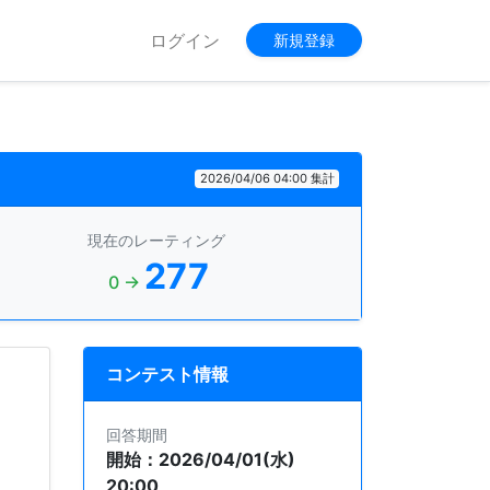
ログイン
新規登録
2026/04/06 04:00 集計
現在のレーティング
277
0 →
コンテスト情報
回答期間
開始：2026/04/01(水)
20:00