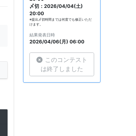
〆切：2026/04/04(土)
20:00
※提出〆切時間までは何度でも修正いただ
けます。
結果発表日時
2026/04/06(月) 06:00
このコンテスト
は終了しました