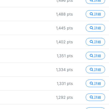
1,496 pts
詳細
1,488 pts
詳細
1,445 pts
詳細
1,402 pts
詳細
1,351 pts
詳細
1,334 pts
詳細
1,331 pts
詳細
1,292 pts
詳細