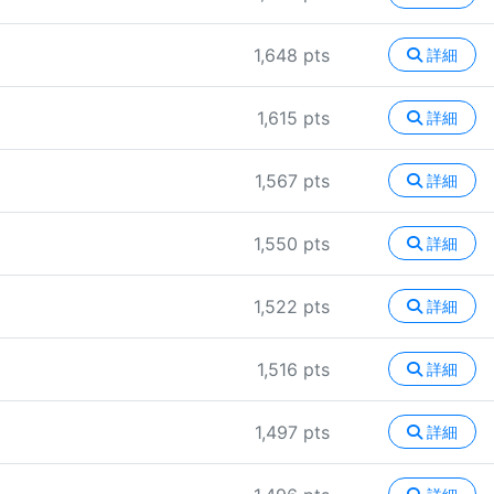
1,648 pts
詳細
1,615 pts
詳細
1,567 pts
詳細
1,550 pts
詳細
1,522 pts
詳細
1,516 pts
詳細
1,497 pts
詳細