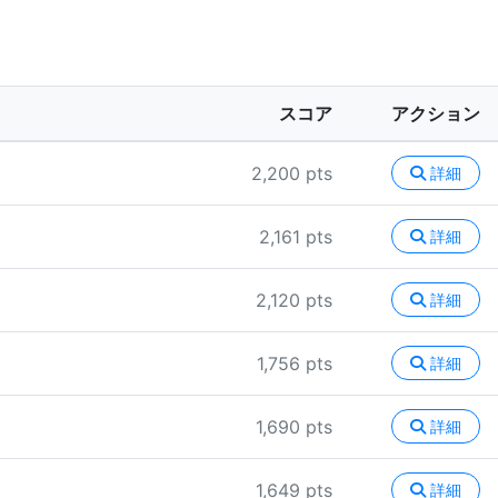
スコア
アクション
2,200 pts
詳細
2,161 pts
詳細
2,120 pts
詳細
1,756 pts
詳細
1,690 pts
詳細
1,649 pts
詳細