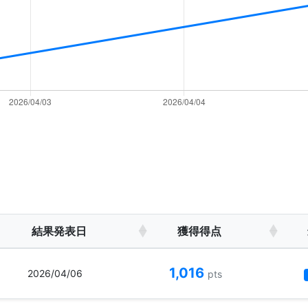
結果発表日
獲得得点
1,016
2026/04/06
pts