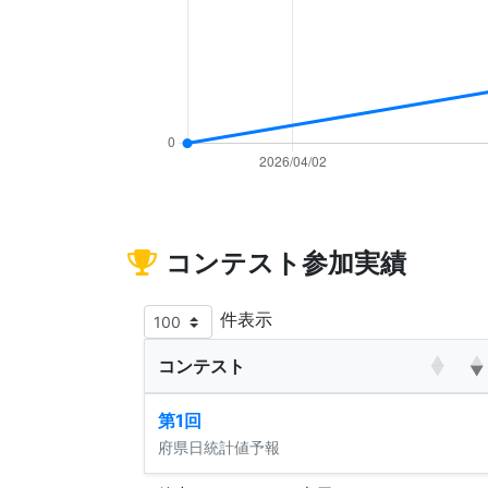
コンテスト参加実績
件表示
コンテスト
第1回
府県日統計値予報