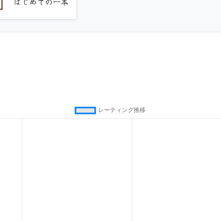
はじめての一本