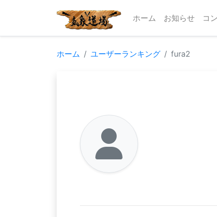
ホーム
お知らせ
コ
ホーム
ユーザーランキング
fura2