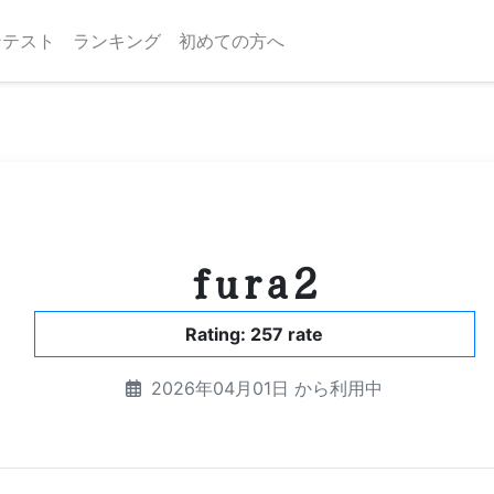
ンテスト
ランキング
初めての方へ
fura2
Rating: 257 rate
2026年04月01日 から利用中