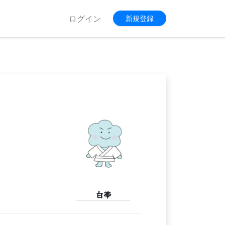
ログイン
新規登録
白帯