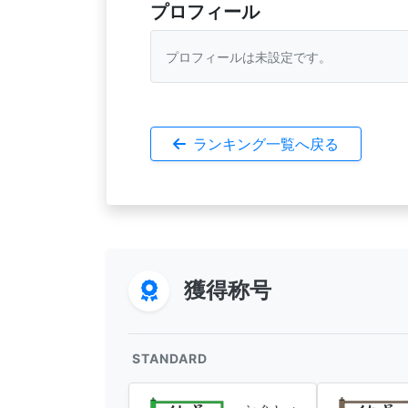
プロフィール
プロフィールは未設定です。
ランキング一覧へ戻る
獲得称号
STANDARD