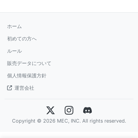
ホーム
初めての方へ
ルール
販売データについて
個人情報保護方針
運営会社
Copyright © 2026 MEC, INC. All rights reserved.