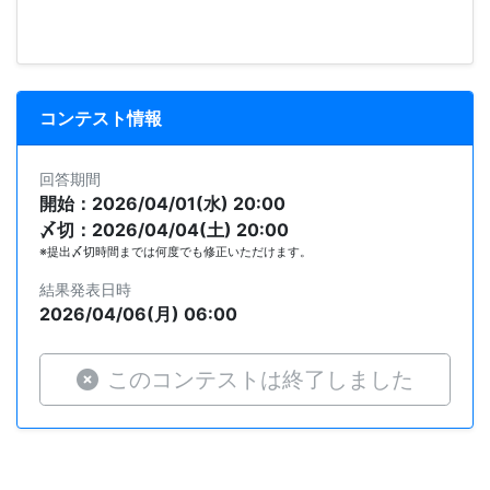
コンテスト情報
回答期間
開始：2026/04/01(水) 20:00
〆切：2026/04/04(土) 20:00
※提出〆切時間までは何度でも修正いただけます。
結果発表日時
2026/04/06(月) 06:00
このコンテストは終了しました