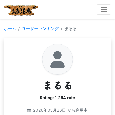
ホーム
ユーザーランキング
まるる
まるる
Rating: 1,254 rate
2026年03月26日 から利用中