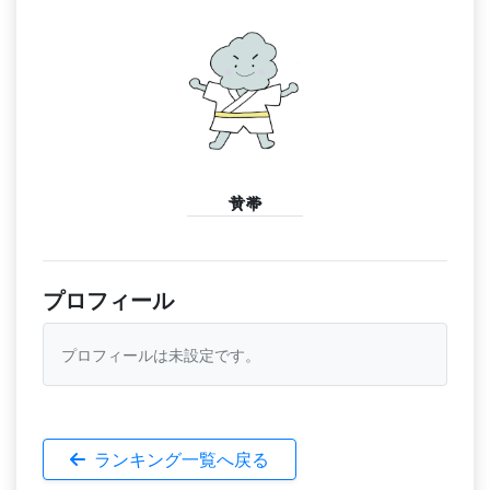
黄帯
プロフィール
プロフィールは未設定です。
ランキング一覧へ戻る