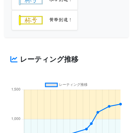
黄帯到達！
レーティング推移