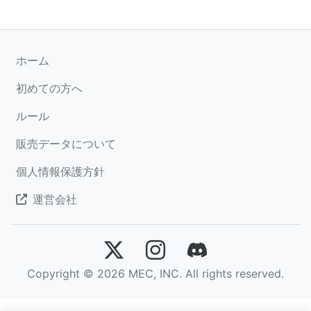
ホーム
初めての方へ
ルール
販売データについて
個人情報保護方針
運営会社
Copyright © 2026 MEC, INC. All rights reserved.