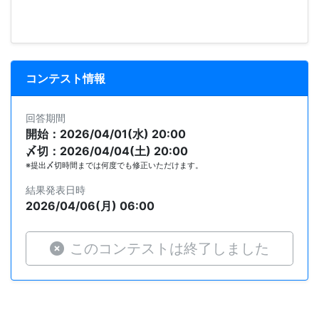
コンテスト情報
回答期間
開始：2026/04/01(水) 20:00
〆切：2026/04/04(土) 20:00
※提出〆切時間までは何度でも修正いただけます。
結果発表日時
2026/04/06(月) 06:00
このコンテストは終了しました