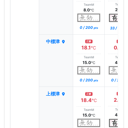
TeamM
TeamM
2.5
8.0
℃
℃
0 / 200
33 / 200
pts
p
中標津
正解
正解
18.1
0.9
℃
℃
TeamM
TeamM
15.0
4.0
℃
℃
0 / 200
0 / 200
pts
pt
上標津
正解
正解
2.3
18.4
℃
℃
TeamM
TeamM
4.0
15.0
℃
℃