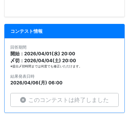
コンテスト情報
回答期間
開始：2026/04/01(水) 20:00
〆切：2026/04/04(土) 20:00
※提出〆切時間までは何度でも修正いただけます。
結果発表日時
2026/04/06(月) 06:00
このコンテストは終了しました