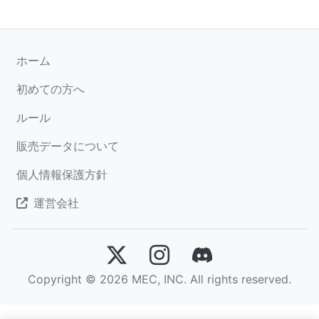
ホーム
初めての方へ
ルール
販売データについて
個人情報保護方針
運営会社
Copyright © 2026 MEC, INC. All rights reserved.