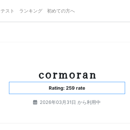
ンテスト
ランキング
初めての方へ
cormoran
Rating: 259 rate
2026年03月31日 から利用中