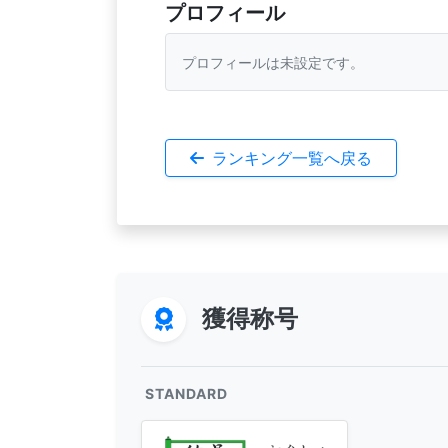
プロフィール
プロフィールは未設定です。
ランキング一覧へ戻る
獲得称号
STANDARD