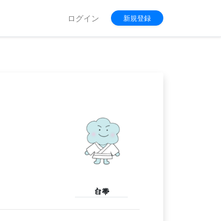
ログイン
新規登録
白帯