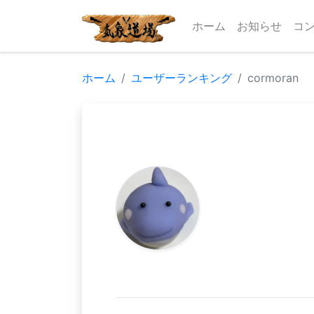
ホーム
お知らせ
コ
ホーム
ユーザーランキング
cormoran