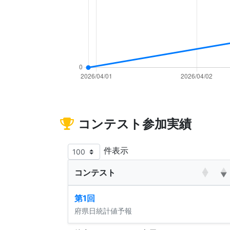
コンテスト参加実績
件表示
コンテスト
第1回
府県日統計値予報