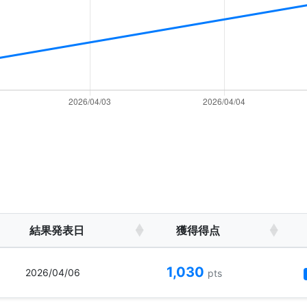
結果発表日
獲得得点
1,030
2026/04/06
pts