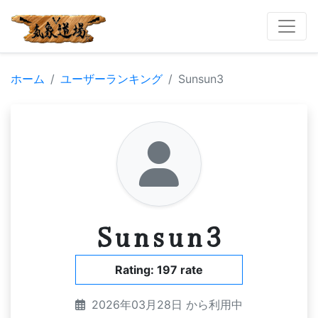
ホーム
ユーザーランキング
Sunsun3
Sunsun3
Rating: 197 rate
2026年03月28日 から利用中