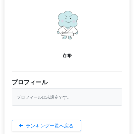
白帯
プロフィール
プロフィールは未設定です。
ランキング一覧へ戻る