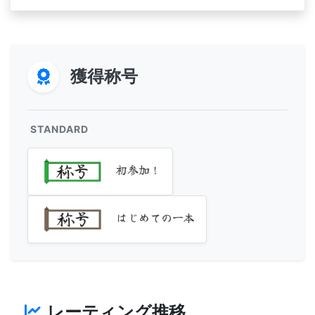
獲得称号
STANDARD
初参加！
はじめての一本
レーティング推移