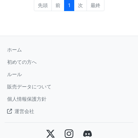
先頭
前
1
次
最終
ホーム
初めての方へ
ルール
販売データについて
個人情報保護方針
運営会社