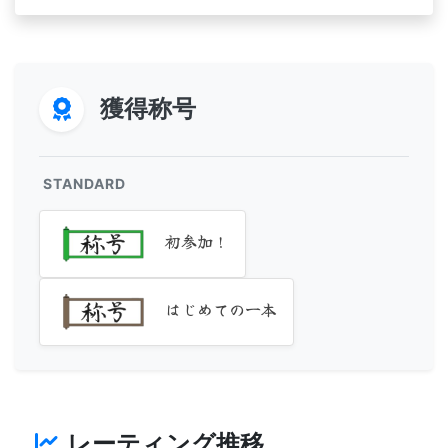
獲得称号
STANDARD
初参加！
はじめての一本
レーティング推移