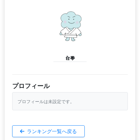
白帯
プロフィール
プロフィールは未設定です。
ランキング一覧へ戻る