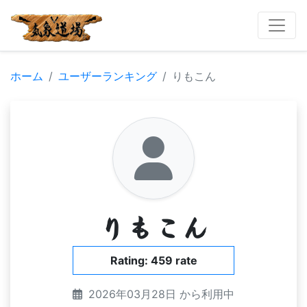
ホーム
ユーザーランキング
りもこん
りもこん
Rating: 459 rate
2026年03月28日 から利用中