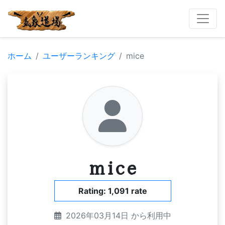
ホーム
ユーザーランキング
mice
mice
Rating: 1,091 rate
2026年03月14日 から利用中