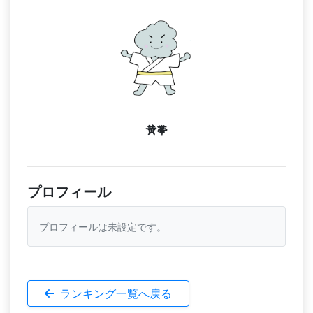
黄帯
プロフィール
プロフィールは未設定です。
ランキング一覧へ戻る