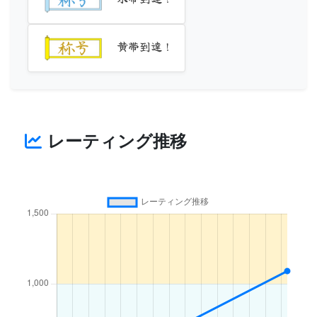
黄帯到達！
レーティング推移