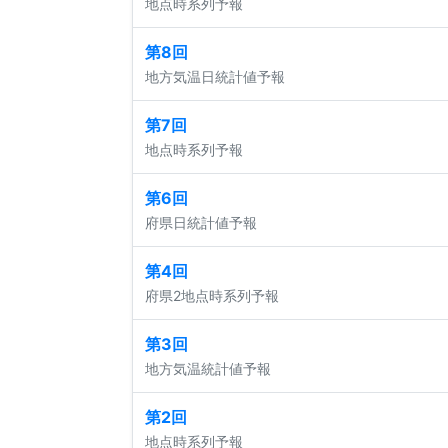
地点時系列予報
第8回
地方気温日統計値予報
第7回
地点時系列予報
第6回
府県日統計値予報
第4回
府県2地点時系列予報
第3回
地方気温統計値予報
第2回
地点時系列予報