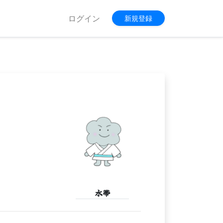
ログイン
新規登録
水帯