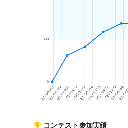
コンテスト参加実績