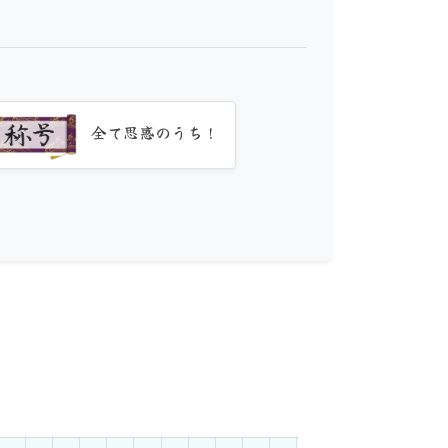
全て思惑のうち！