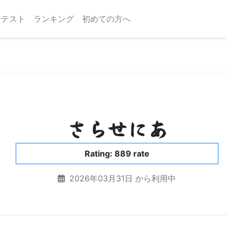
ンテスト
ランキング
初めての方へ
さらせにあ
Rating: 889 rate
2026年03月31日 から利用中