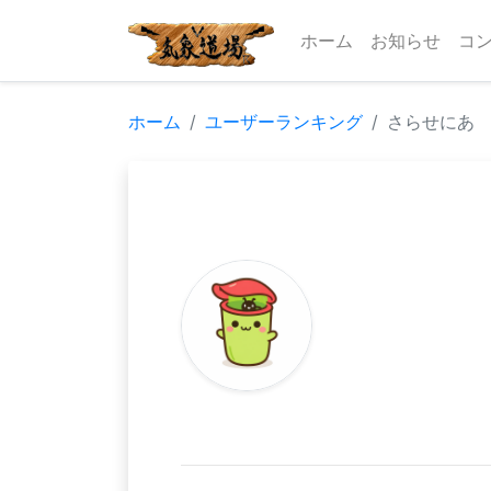
ホーム
お知らせ
コ
ホーム
ユーザーランキング
さらせにあ