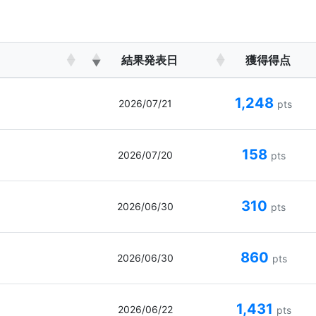
結果発表日
獲得得点
1,248
2026/07/21
pts
158
2026/07/20
pts
310
2026/06/30
pts
860
2026/06/30
pts
1,431
2026/06/22
pts