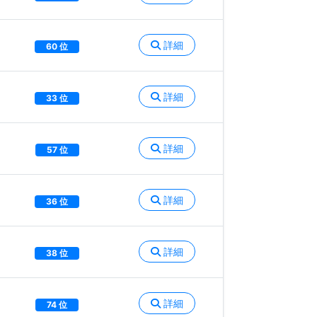
詳細
60 位
詳細
33 位
詳細
57 位
詳細
36 位
詳細
38 位
詳細
74 位