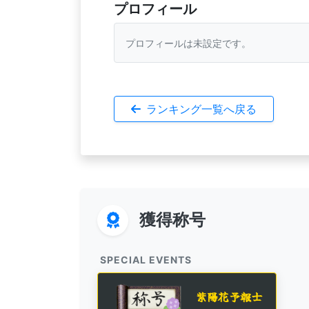
プロフィール
プロフィールは未設定です。
ランキング一覧へ戻る
獲得称号
SPECIAL EVENTS
紫陽花予報士