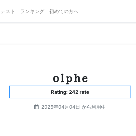
ンテスト
ランキング
初めての方へ
olphe
Rating: 242 rate
2026年04月04日 から利用中