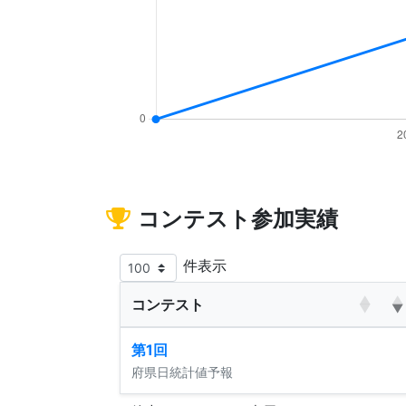
コンテスト参加実績
件表示
コンテスト
第1回
府県日統計値予報