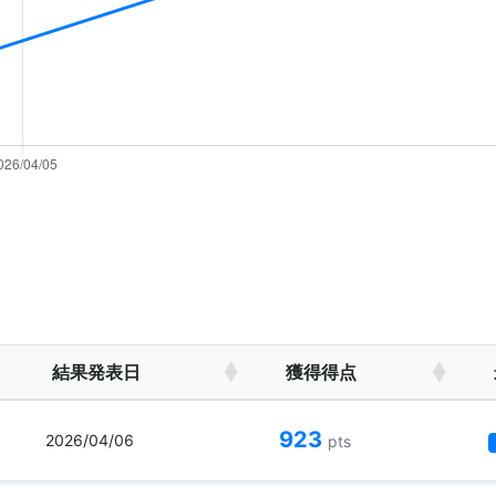
結果発表日
獲得得点
923
2026/04/06
pts