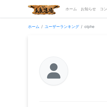
ホーム
お知らせ
コ
ホーム
ユーザーランキング
olphe