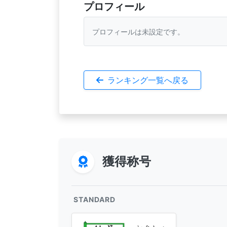
プロフィール
プロフィールは未設定です。
ランキング一覧へ戻る
獲得称号
STANDARD