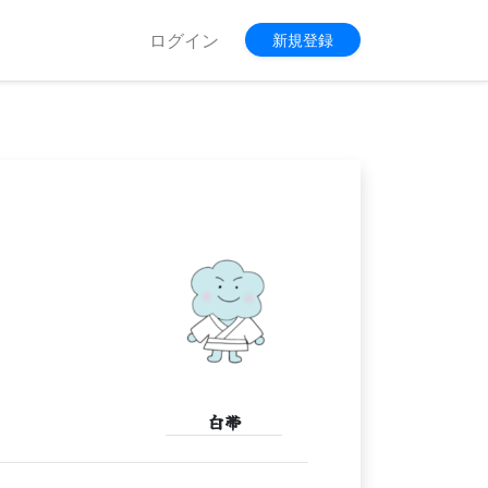
ログイン
新規登録
白帯