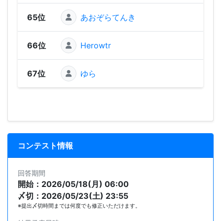
65位
あおぞらてんき
66位
Herowtr
67位
ゆら
コンテスト情報
回答期間
開始：2026/05/18(月) 06:00
〆切：2026/05/23(土) 23:55
※提出〆切時間までは何度でも修正いただけます。