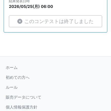
結果発表日時
2026/05/25(月) 06:00
このコンテストは終了しました
ホーム
初めての方へ
ルール
販売データについて
個人情報保護方針