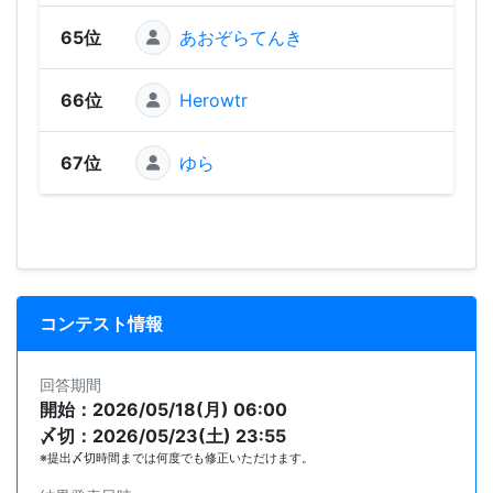
65位
あおぞらてんき
66位
Herowtr
67位
ゆら
コンテスト情報
回答期間
開始：2026/05/18(月) 06:00
〆切：2026/05/23(土) 23:55
※提出〆切時間までは何度でも修正いただけます。