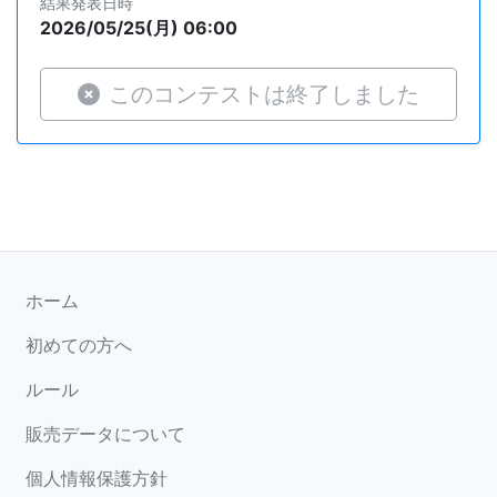
結果発表日時
2026/05/25(月) 06:00
このコンテストは終了しました
ホーム
初めての方へ
ルール
販売データについて
個人情報保護方針