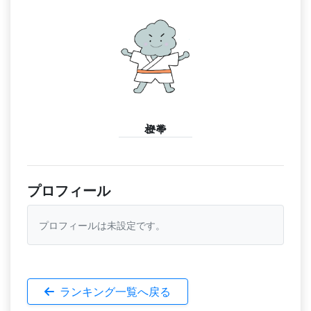
橙帯
プロフィール
プロフィールは未設定です。
ランキング一覧へ戻る