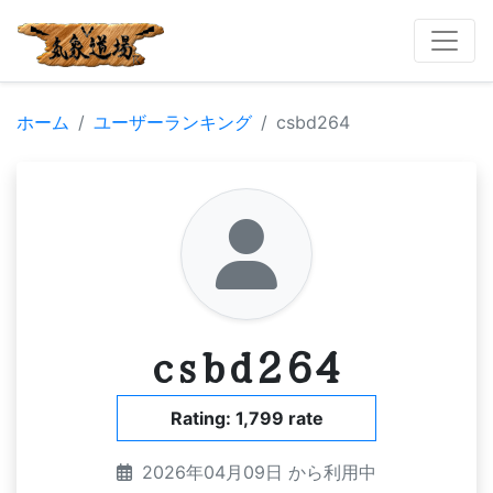
ホーム
ユーザーランキング
csbd264
csbd264
Rating: 1,799 rate
2026年04月09日 から利用中