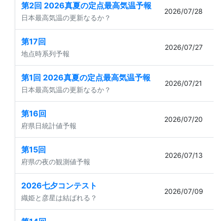
第2回 2026真夏の定点最高気温予報
2026/07/28
日本最高気温の更新なるか？
第17回
2026/07/27
地点時系列予報
第1回 2026真夏の定点最高気温予報
2026/07/21
日本最高気温の更新なるか？
第16回
2026/07/20
府県日統計値予報
第15回
2026/07/13
府県の夜の観測値予報
2026七夕コンテスト
2026/07/09
織姫と彦星は結ばれる？