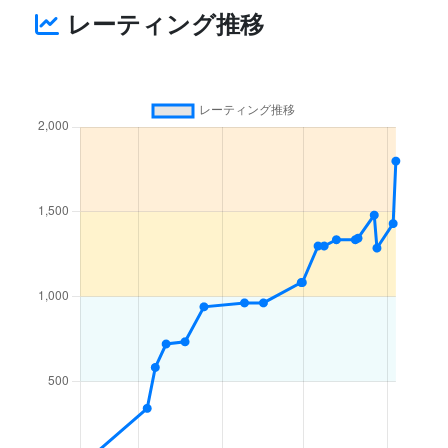
レーティング推移