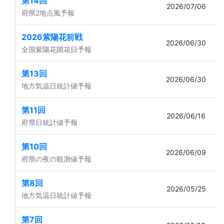
第14回
2026/07/06
府県2地点風予報
2026紫陽花前戦
2026/06/30
全国紫陽花開花日予報
第13回
2026/06/30
地方気温日統計値予報
第11回
2026/06/16
府県日統計値予報
第10回
2026/06/09
府県の夜の観測値予報
第8回
2026/05/25
地方気温日統計値予報
第7回