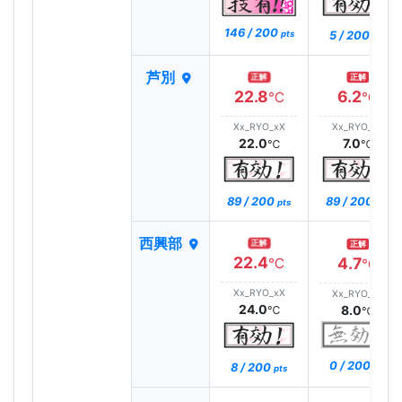
146 / 200
5 / 200
pts
pts
芦別
正解
正解
22.8
6.2
℃
℃
Xx_RYO_xX
Xx_RYO_xX
22.0
7.0
℃
℃
89 / 200
89 / 200
pts
pts
西興部
正解
正解
22.4
4.7
℃
℃
Xx_RYO_xX
Xx_RYO_xX
24.0
8.0
℃
℃
0 / 200
8 / 200
pts
pts