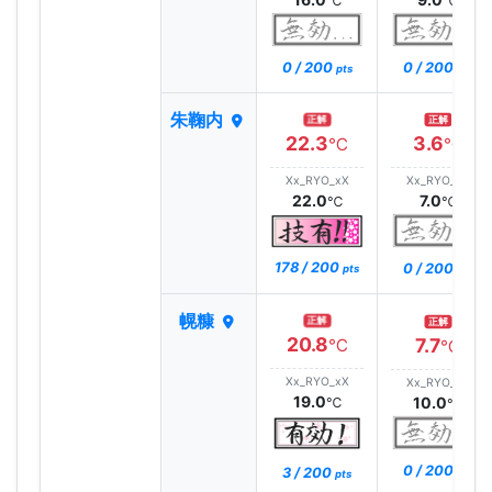
℃
℃
0 / 200
0 / 200
pts
pts
朱鞠内
正解
正解
22.3
3.6
℃
℃
Xx_RYO_xX
Xx_RYO_xX
22.0
7.0
℃
℃
178 / 200
0 / 200
pts
pts
幌糠
正解
正解
20.8
7.7
℃
℃
Xx_RYO_xX
Xx_RYO_xX
19.0
10.0
℃
℃
0 / 200
3 / 200
pts
pts