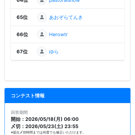
65位
あおぞらてんき
66位
Herowtr
67位
ゆら
コンテスト情報
回答期間
開始：2026/05/18(月) 06:00
〆切：2026/05/23(土) 23:55
※提出〆切時間までは何度でも修正いただけます。