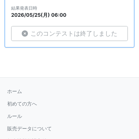
結果発表日時
2026/05/25(月) 06:00
このコンテストは終了しました
ホーム
初めての方へ
ルール
販売データについて