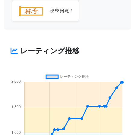
橙帯到達！
レーティング推移