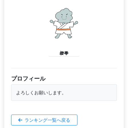
橙帯
プロフィール
よろしくお願いします。
ランキング一覧へ戻る