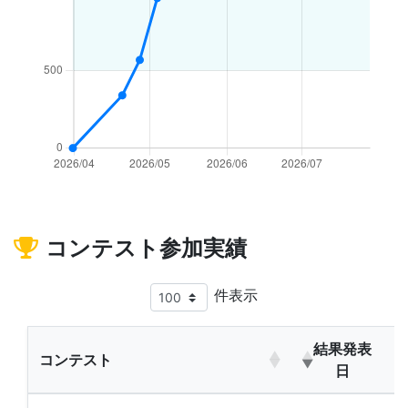
コンテスト参加実績
件表示
結果発表
コンテスト
日