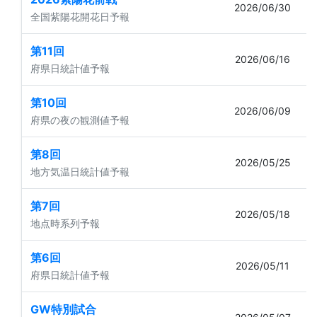
2026/06/30
全国紫陽花開花日予報
第11回
2026/06/16
府県日統計値予報
第10回
2026/06/09
府県の夜の観測値予報
第8回
2026/05/25
地方気温日統計値予報
第7回
2026/05/18
地点時系列予報
第6回
2026/05/11
府県日統計値予報
GW特別試合