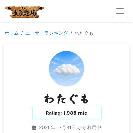
ホーム
ユーザーランキング
わたぐも
わたぐも
Rating: 1,988 rate
2026年03月31日 から利用中