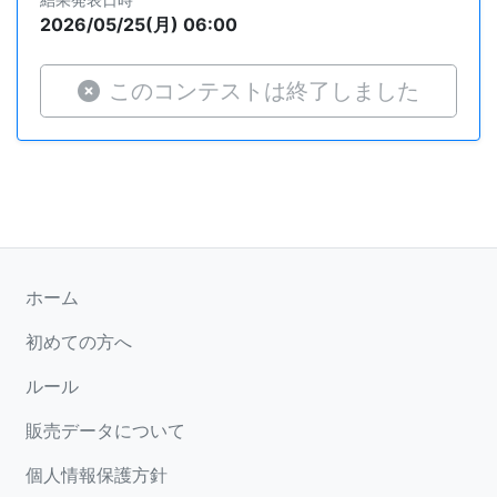
2026/05/25(月) 06:00
このコンテストは終了しました
ホーム
初めての方へ
ルール
販売データについて
個人情報保護方針