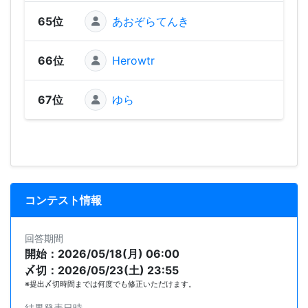
65位
あおぞらてんき
66位
Herowtr
67位
ゆら
コンテスト情報
回答期間
開始：2026/05/18(月) 06:00
〆切：2026/05/23(土) 23:55
※提出〆切時間までは何度でも修正いただけます。
結果発表日時