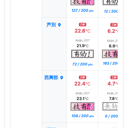
127 / 200
12 / 200
pts
pts
芦別
正解
正解
22.8
6.2
℃
℃
Akijin_007
Akijin_007
21.9
6.6
℃
℃
163 / 200
72 / 200
pts
pts
西興部
正解
正解
22.4
4.7
℃
℃
Akijin_007
Akijin_007
23.1
7.8
℃
℃
108 / 200
0 / 200
pts
pts