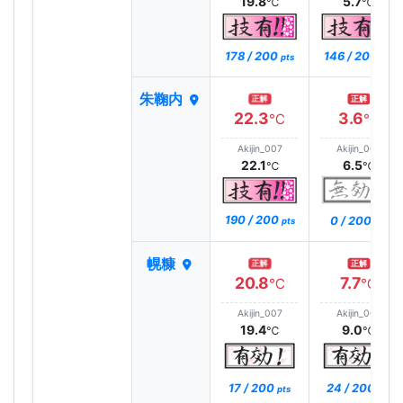
19.8
5.7
℃
℃
178 / 200
146 / 200
pts
pts
朱鞠内
正解
正解
22.3
3.6
℃
℃
Akijin_007
Akijin_007
22.1
6.5
℃
℃
190 / 200
0 / 200
pts
pts
幌糠
正解
正解
20.8
7.7
℃
℃
Akijin_007
Akijin_007
19.4
9.0
℃
℃
17 / 200
24 / 200
pts
pts