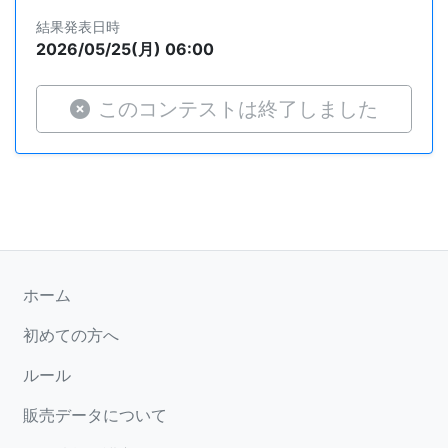
結果発表日時
2026/05/25(月) 06:00
このコンテストは終了しました
ホーム
初めての方へ
ルール
販売データについて