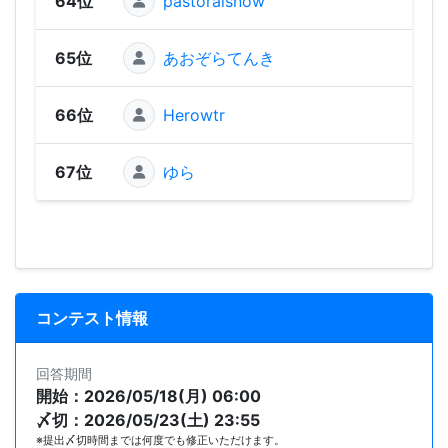
64位
pastoralsnow
65位
あおぞらてんき
66位
Herowtr
67位
ゆら
コンテスト情報
回答期間
開始：2026/05/18(月) 06:00
〆切：2026/05/23(土) 23:55
※提出〆切時間までは何度でも修正いただけます。