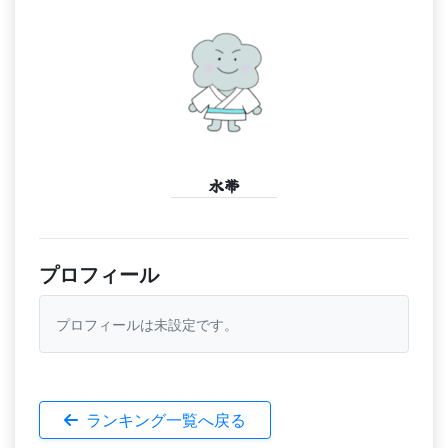
水帯
プロフィール
プロフィールは未設定です。
ランキング一覧へ戻る