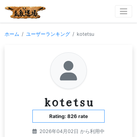
ホーム
ユーザーランキング
kotetsu
kotetsu
Rating: 826 rate
2026年04月02日 から利用中