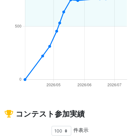
コンテスト参加実績
件表示