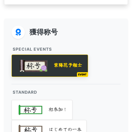
獲得称号
SPECIAL EVENTS
紫陽花予報士
EVENT
STANDARD
初参加！
はじめての一本