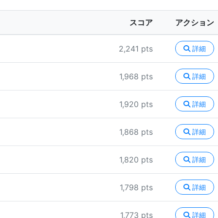
スコア
アクション
2,241 pts
詳細
1,968 pts
詳細
1,920 pts
詳細
1,868 pts
詳細
1,820 pts
詳細
1,798 pts
詳細
1,773 pts
詳細