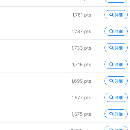
1,761 pts
詳細
1,737 pts
詳細
1,733 pts
詳細
1,719 pts
詳細
1,699 pts
詳細
1,677 pts
詳細
1,675 pts
詳細