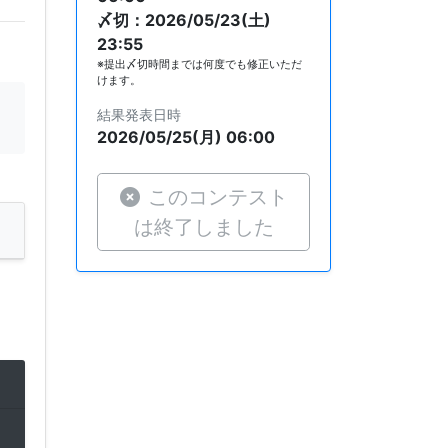
〆切：2026/05/23(土)
23:55
※提出〆切時間までは何度でも修正いただ
けます。
結果発表日時
2026/05/25(月) 06:00
このコンテスト
は終了しました