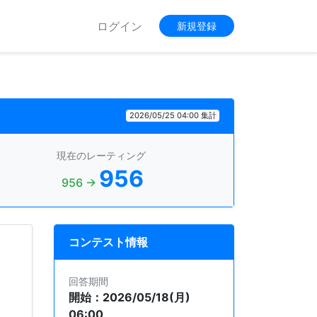
ログイン
新規登録
2026/05/25 04:00 集計
現在のレーティング
956
956 →
コンテスト情報
回答期間
開始：2026/05/18(月)
06:00