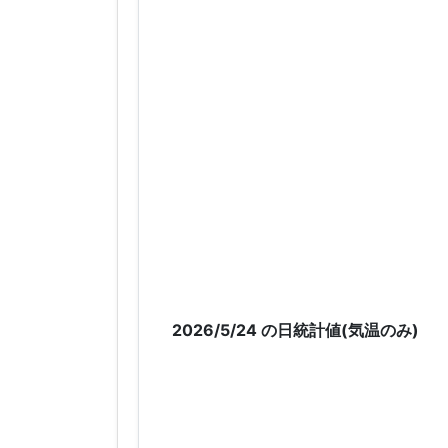
2026/5/24 の日統計値(気温のみ)