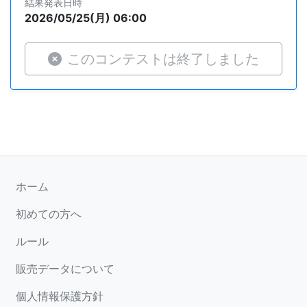
結果発表日時
2026/05/25(月) 06:00
このコンテストは終了しました
ホーム
初めての方へ
ルール
販売データについて
個人情報保護方針