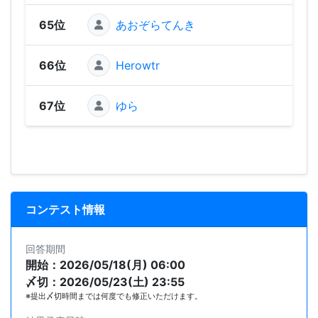
65位
あおぞらてんき
66位
Herowtr
67位
ゆら
コンテスト情報
回答期間
開始：2026/05/18(月) 06:00
〆切：2026/05/23(土) 23:55
※提出〆切時間までは何度でも修正いただけます。