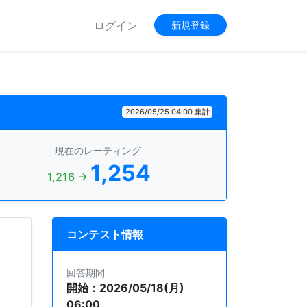
ログイン
新規登録
2026/05/25 04:00 集計
現在のレーティング
1,254
1,216 →
コンテスト情報
回答期間
開始：2026/05/18(月)
06:00