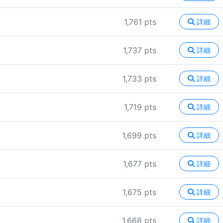
1,761 pts
詳細
1,737 pts
詳細
1,733 pts
詳細
1,719 pts
詳細
1,699 pts
詳細
1,677 pts
詳細
1,675 pts
詳細
1,668 pts
詳細