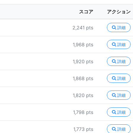
スコア
アクション
2,241 pts
詳細
1,968 pts
詳細
1,920 pts
詳細
1,868 pts
詳細
1,820 pts
詳細
1,798 pts
詳細
1,773 pts
詳細