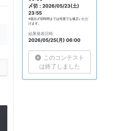
〆切：2026/05/23(土)
23:55
※提出〆切時間までは何度でも修正いただ
けます。
結果発表日時
2026/05/25(月) 06:00
このコンテスト
は終了しました