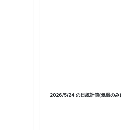
2026/5/24 の日統計値(気温のみ)