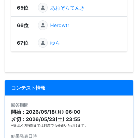
65位
あおぞらてんき
66位
Herowtr
67位
ゆら
コンテスト情報
回答期間
開始：2026/05/18(月) 06:00
〆切：2026/05/23(土) 23:55
※提出〆切時間までは何度でも修正いただけます。
結果発表日時