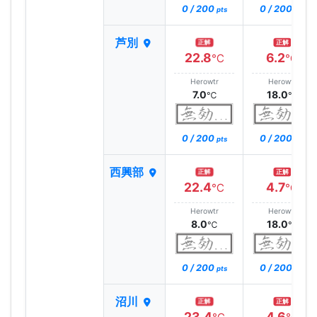
0 / 200
0 / 200
pts
pts
芦別
正解
正解
22.8
6.2
℃
℃
Herowtr
Herowtr
7.0
18.0
℃
℃
0 / 200
0 / 200
pts
pts
西興部
正解
正解
22.4
4.7
℃
℃
Herowtr
Herowtr
8.0
18.0
℃
℃
0 / 200
0 / 200
pts
pts
沼川
正解
正解
23.4
4.6