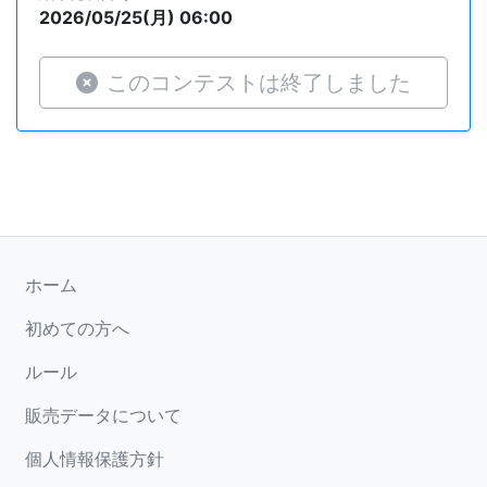
2026/05/25(月) 06:00
このコンテストは終了しました
ホーム
初めての方へ
ルール
販売データについて
個人情報保護方針