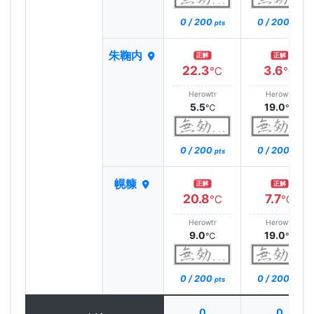
0 / 200
0 / 200
pts
pts
朱鞠内
正解
正解
22.3
3.6
℃
℃
Herowtr
Herowtr
5.5
19.0
℃
℃
0 / 200
0 / 200
pts
pts
幌糠
正解
正解
20.8
7.7
℃
℃
Herowtr
Herowtr
9.0
19.0
℃
℃
0 / 200
0 / 200
pts
pts
0
0