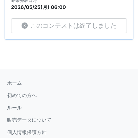
結果発表日時
2026/05/25(月) 06:00
このコンテストは終了しました
ホーム
初めての方へ
ルール
販売データについて
個人情報保護方針