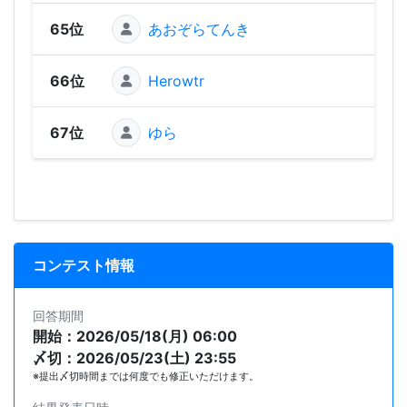
65位
あおぞらてんき
66位
Herowtr
67位
ゆら
コンテスト情報
回答期間
開始：2026/05/18(月) 06:00
〆切：2026/05/23(土) 23:55
※提出〆切時間までは何度でも修正いただけます。