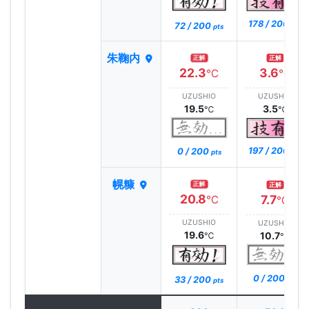
178 / 200
72 / 200
pts
pts
朱鞠内
正解
正解
22.3
3.6
℃
℃
UZUSHIO
UZUSHIO
19.5
3.5
℃
℃
197 / 200
0 / 200
pts
pts
幌糠
正解
正解
20.8
7.7
℃
℃
UZUSHIO
UZUSHIO
19.6
10.7
℃
℃
0 / 200
33 / 200
pts
pts