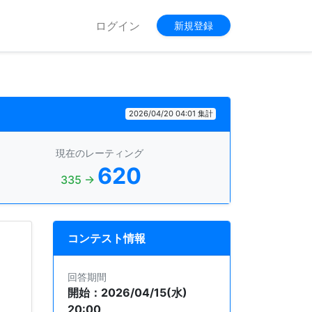
ログイン
新規登録
2026/04/20 04:01 集計
現在のレーティング
620
335 →
コンテスト情報
回答期間
開始：2026/04/15(水)
20:00