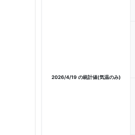
2026/4/19 の統計値(気温のみ)