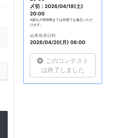
〆切：2026/04/18(土)
20:00
※提出〆切時間までは何度でも修正いただ
けます。
結果発表日時
2026/04/20(月) 06:00
このコンテスト
は終了しました