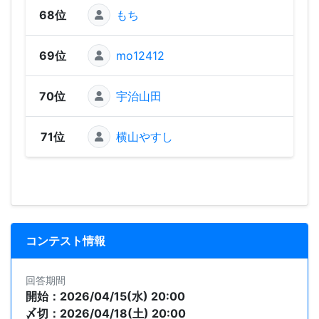
68位
もち
58
69位
mo12412
1
70位
宇治山田
71位
横山やすし
コンテスト情報
回答期間
開始：2026/04/15(水) 20:00
〆切：2026/04/18(土) 20:00