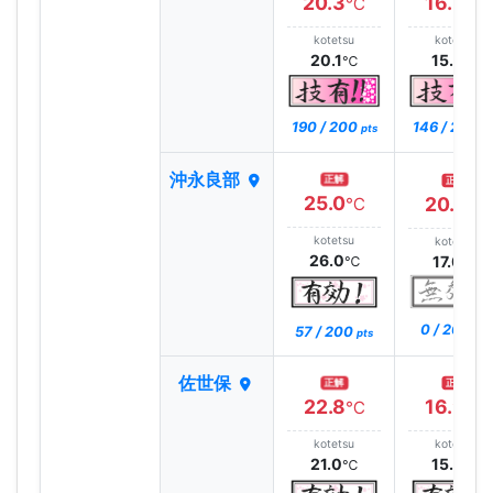
20.3
16.3
℃
℃
kotetsu
kotetsu
20.1
15.8
℃
℃
190 / 200
146 / 200
pts
pt
沖永良部
正解
正解
25.0
20.0
℃
℃
kotetsu
kotetsu
26.0
17.0
℃
℃
0 / 200
57 / 200
pts
pts
佐世保
正解
正解
22.8
16.9
℃
℃
kotetsu
kotetsu
21.0
15.0
℃
℃