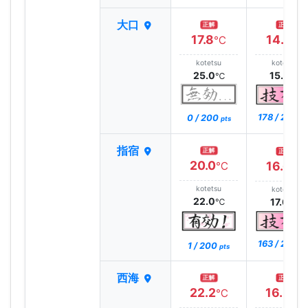
大口
正解
正解
17.8
14.7
℃
℃
kotetsu
kotetsu
25.0
15.0
℃
℃
178 / 200
0 / 200
pt
pts
指宿
正解
正解
20.0
16.6
℃
℃
kotetsu
kotetsu
22.0
17.0
℃
℃
163 / 200
1 / 200
pt
pts
西海
正解
正解
22.2
16.3
℃
℃