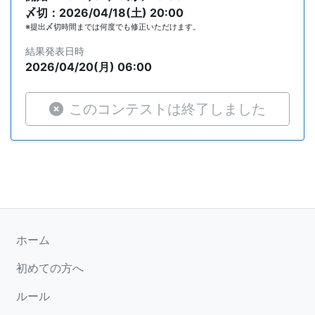
〆切：2026/04/18(土) 20:00
※提出〆切時間までは何度でも修正いただけます。
結果発表日時
2026/04/20(月) 06:00
このコンテストは終了しました
ホーム
初めての方へ
ルール