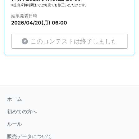
※提出〆切時間までは何度でも修正いただけます。
結果発表日時
2026/04/20(月) 06:00
このコンテストは終了しました
ホーム
初めての方へ
ルール
販売データについて