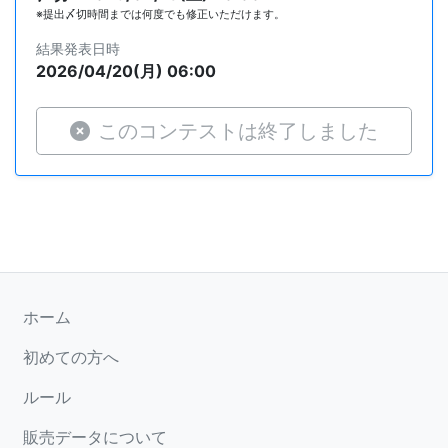
※提出〆切時間までは何度でも修正いただけます。
結果発表日時
2026/04/20(月) 06:00
このコンテストは終了しました
ホーム
初めての方へ
ルール
販売データについて