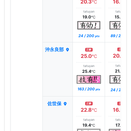
20.3
16.3
℃
℃
tatuyan
tatuyan
19.0
15.5
℃
℃
24 / 200
89 / 200
pts
pt
沖永良部
正解
正解
20.0
25.0
℃
℃
tatuyan
tatuyan
21.3
25.4
℃
℃
163 / 200
24 / 200
pts
pt
佐世保
正解
正解
22.8
16.9
℃
℃
tatuyan
tatuyan
19.4
17.1
℃
℃