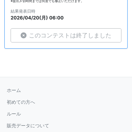
※提出〆切時間までは何度でも修正いただけます。
結果発表日時
2026/04/20(月) 06:00
このコンテストは終了しました
ホーム
初めての方へ
ルール
販売データについて