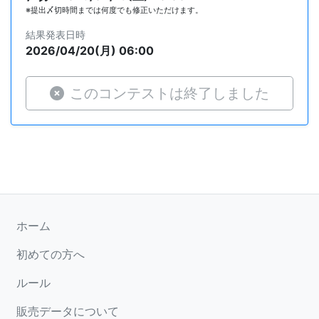
※提出〆切時間までは何度でも修正いただけます。
結果発表日時
2026/04/20(月) 06:00
このコンテストは終了しました
ホーム
初めての方へ
ルール
販売データについて