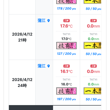
178 / 200
50 / 50
pts
pts
蒲江
正解
正解
17.6
0.0
℃
mm
2026/4/12
TKTYI
TKTYI
17.0
0.0
℃
mm
21時
127 / 200
50 / 50
pts
pts
蒲江
正解
正解
16.1
0.0
℃
mm
2026/4/12
TKTYI
TKTYI
16.0
0.0
℃
mm
24時
197 / 200
50 / 50
pts
pts