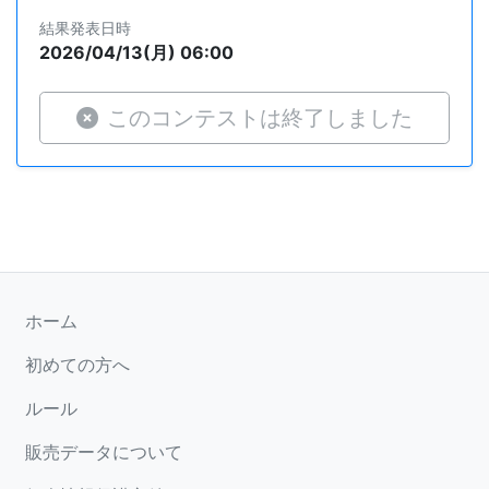
結果発表日時
2026/04/13(月) 06:00
このコンテストは終了しました
ホーム
初めての方へ
ルール
販売データについて