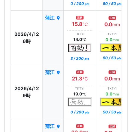
0 / 200
50 / 50
pts
pts
蒲江
正解
正解
15.8
0.0
℃
mm
2026/4/12
TKTYI
TKTYI
14.0
0.0
℃
mm
6時
50 / 50
3 / 200
pts
pts
蒲江
正解
正解
21.3
0.0
℃
mm
2026/4/12
TKTYI
TKTYI
19.0
0.0
℃
mm
9時
0 / 200
50 / 50
pts
pts
蒲江
正解
正解