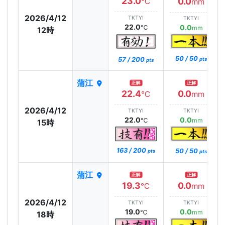
23.0
0.0
℃
mm
2026/4/12
TKTYI
TKTYI
22.0
0.0
℃
mm
12時
50 / 50
57 / 200
pts
pts
蒲江
正解
正解
22.4
0.0
℃
mm
2026/4/12
TKTYI
TKTYI
22.0
0.0
℃
mm
15時
163 / 200
50 / 50
pts
pts
蒲江
正解
正解
19.3
0.0
℃
mm
2026/4/12
TKTYI
TKTYI
19.0
0.0
℃
mm
18時