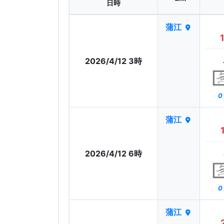
日時
蒲江
2026/4/12 3時
0
蒲江
2026/4/12 6時
0
蒲江