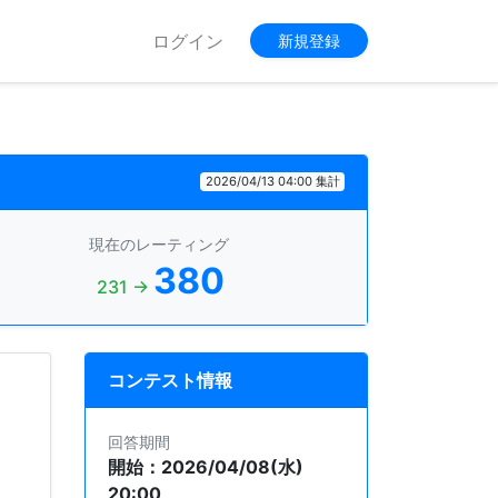
ログイン
新規登録
2026/04/13 04:00 集計
現在のレーティング
380
231 →
コンテスト情報
回答期間
開始：2026/04/08(水)
20:00