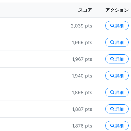
スコア
アクション
2,039 pts
詳細
1,969 pts
詳細
1,967 pts
詳細
1,940 pts
詳細
1,898 pts
詳細
1,887 pts
詳細
1,876 pts
詳細