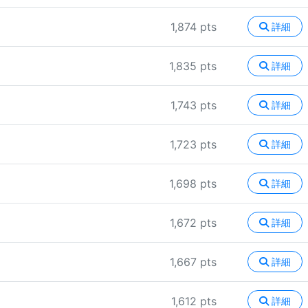
1,874 pts
詳細
1,835 pts
詳細
1,743 pts
詳細
1,723 pts
詳細
1,698 pts
詳細
1,672 pts
詳細
1,667 pts
詳細
1,612 pts
詳細