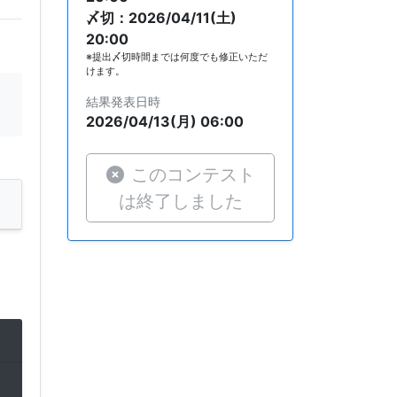
〆切：2026/04/11(土)
20:00
※提出〆切時間までは何度でも修正いただ
けます。
結果発表日時
2026/04/13(月) 06:00
このコンテスト
は終了しました