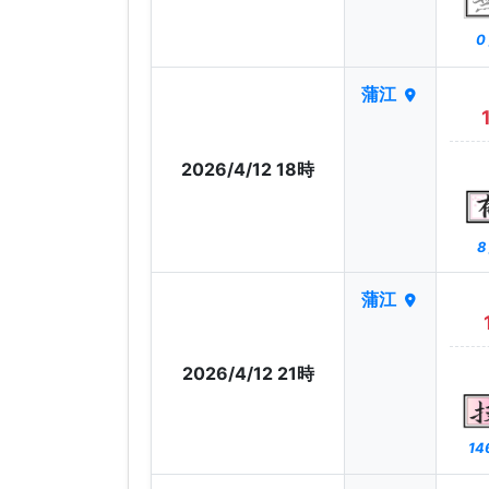
0
蒲江
2026/4/12 18時
8
蒲江
2026/4/12 21時
14