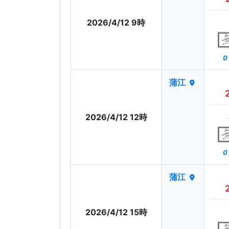
2026/4/12 9時
0
蒲江
2026/4/12 12時
0
蒲江
2026/4/12 15時