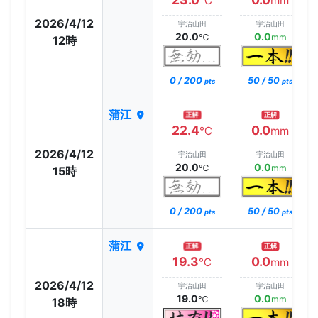
℃
mm
2026/4/12
宇治山田
宇治山田
20.0
0.0
℃
mm
12時
0 / 200
50 / 50
pts
pts
蒲江
正解
正解
22.4
0.0
℃
mm
2026/4/12
宇治山田
宇治山田
20.0
0.0
℃
mm
15時
0 / 200
50 / 50
pts
pts
蒲江
正解
正解
19.3
0.0
℃
mm
2026/4/12
宇治山田
宇治山田
19.0
0.0
℃
mm
18時