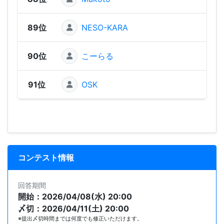
89位
NESO-KARA
45
90位
こーらる
45
91位
OSK
43
コンテスト情報
回答期間
開始：2026/04/08(水) 20:00
〆切：2026/04/11(土) 20:00
※提出〆切時間までは何度でも修正いただけます。