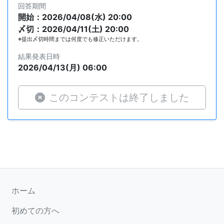
回答期間
開始：2026/04/08(水) 20:00
〆切：2026/04/11(土) 20:00
※提出〆切時間までは何度でも修正いただけます。
結果発表日時
2026/04/13(月) 06:00
このコンテストは終了しました
ホーム
初めての方へ