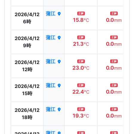
蒲江
2026/4/12
正解
正解
15.8
0.0
℃
mm
6時
蒲江
2026/4/12
正解
正解
21.3
0.0
℃
mm
9時
蒲江
2026/4/12
正解
正解
23.0
0.0
℃
mm
12時
蒲江
2026/4/12
正解
正解
22.4
0.0
℃
mm
15時
蒲江
2026/4/12
正解
正解
19.3
0.0
℃
mm
18時
蒲江
2026/4/12
正解
正解