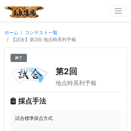
ホーム
コンテスト一覧
【試合】第2回 地点時系列予報
終了
第2回
地点時系列予報
採点手法
試合標準採点方式