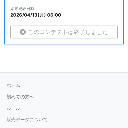
結果発表日時
2026/04/13(月) 06:00
このコンテストは終了しました
ホーム
初めての方へ
ルール
販売データについて