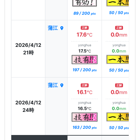
50 / 50
89 / 200
pts
pts
蒲江
正解
正解
17.6
0.0
℃
mm
2026/4/12
yonghua
yonghua
17.5
0.0
℃
mm
21時
197 / 200
50 / 50
pts
pts
蒲江
正解
正解
16.1
0.0
℃
mm
2026/4/12
yonghua
yonghua
16.5
0.0
℃
mm
24時
163 / 200
50 / 50
pts
pts