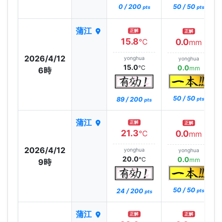
0 / 200
50 / 50
pts
pts
蒲江
正解
正解
15.8
0.0
℃
mm
2026/4/12
yonghua
yonghua
15.0
0.0
℃
mm
6時
50 / 50
89 / 200
pts
pts
蒲江
正解
正解
21.3
0.0
℃
mm
2026/4/12
yonghua
yonghua
20.0
0.0
℃
mm
9時
50 / 50
24 / 200
pts
pts
蒲江
正解
正解