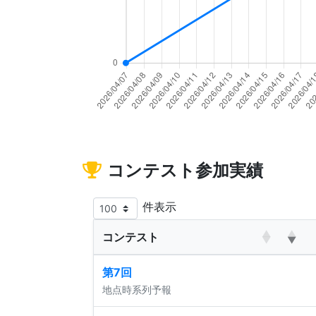
コンテスト参加実績
件表示
コンテスト
第7回
地点時系列予報