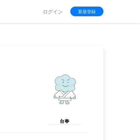
ログイン
新規登録
白帯