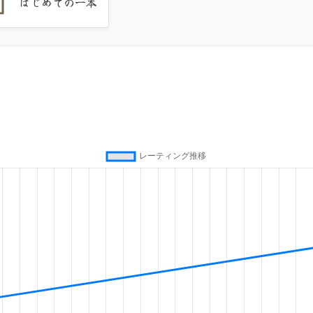
はじめての一本