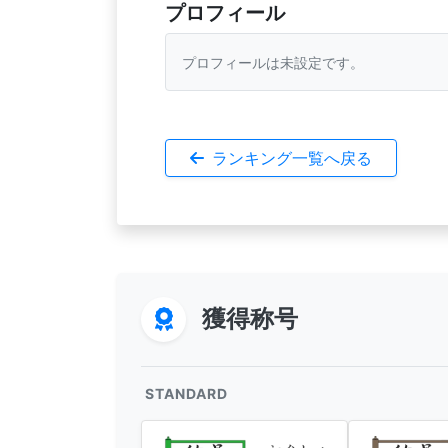
プロフィール
プロフィールは未設定です。
ランキング一覧へ戻る
獲得称号
STANDARD