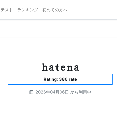
ンテスト
ランキング
初めての方へ
hatena
Rating: 386 rate
2026年04月06日 から利用中