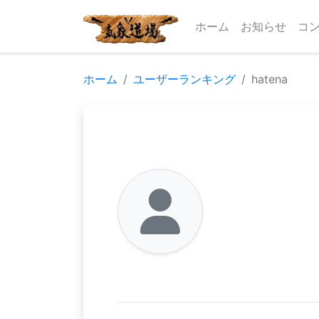
ホーム
お知らせ
コ
ホーム
ユーザーランキング
hatena