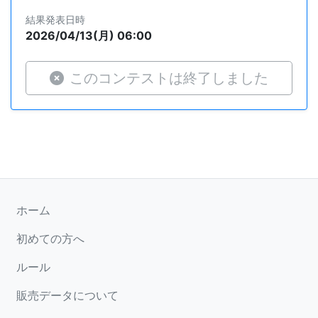
結果発表日時
2026/04/13(月) 06:00
このコンテストは終了しました
ホーム
初めての方へ
ルール
販売データについて