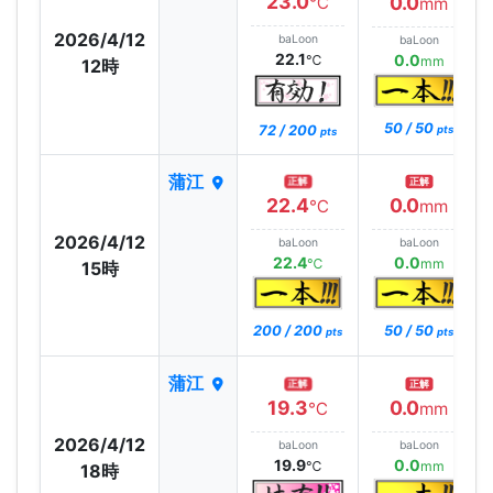
23.0
0.0
℃
mm
2026/4/12
baLoon
baLoon
22.1
0.0
℃
mm
12時
50 / 50
72 / 200
pts
pts
蒲江
正解
正解
22.4
0.0
℃
mm
2026/4/12
baLoon
baLoon
22.4
0.0
℃
mm
15時
200 / 200
50 / 50
pts
pts
蒲江
正解
正解
19.3
0.0
℃
mm
2026/4/12
baLoon
baLoon
19.9
0.0
℃
mm
18時