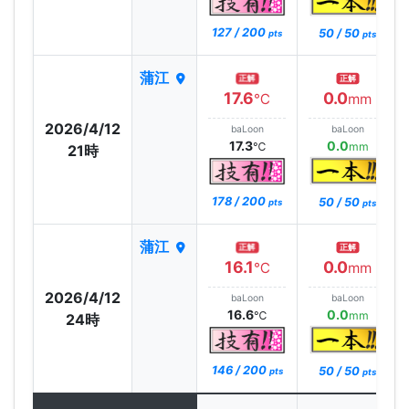
127 / 200
50 / 50
pts
pts
蒲江
正解
正解
17.6
0.0
℃
mm
2026/4/12
baLoon
baLoon
17.3
0.0
℃
mm
21時
178 / 200
50 / 50
pts
pts
蒲江
正解
正解
16.1
0.0
℃
mm
2026/4/12
baLoon
baLoon
16.6
0.0
℃
mm
24時
146 / 200
50 / 50
pts
pts