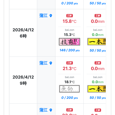
0 / 200
50 / 50
pts
pts
蒲江
正解
正解
15.8
0.0
℃
mm
2026/4/12
baLoon
baLoon
15.3
0.0
℃
mm
6時
146 / 200
50 / 50
pts
pts
蒲江
正解
正解
21.3
0.0
℃
mm
2026/4/12
baLoon
baLoon
18.1
0.0
℃
mm
9時
0 / 200
50 / 50
pts
pts
蒲江
正解
正解