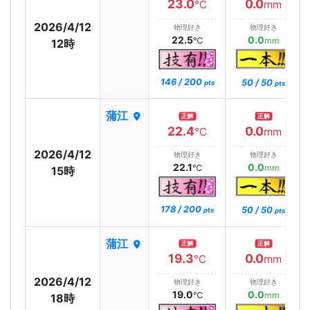
23.0
0.0
℃
mm
2026/4/12
物理好き
物理好き
22.5
0.0
℃
mm
12時
146 / 200
50 / 50
pts
pts
蒲江
正解
正解
22.4
0.0
℃
mm
2026/4/12
物理好き
物理好き
22.1
0.0
℃
mm
15時
178 / 200
50 / 50
pts
pts
蒲江
正解
正解
19.3
0.0
℃
mm
2026/4/12
物理好き
物理好き
19.0
0.0
℃
mm
18時