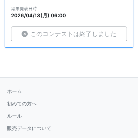
結果発表日時
2026/04/13(月) 06:00
このコンテストは終了しました
ホーム
初めての方へ
ルール
販売データについて