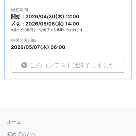
回答期間
開始：2026/04/30(木) 12:00
〆切：2026/05/06(水) 14:00
※提出〆切時間までは何度でも修正いただけます。
結果発表日時
2026/05/07(木) 06:00
このコンテストは終了しました
ホーム
初めての方へ