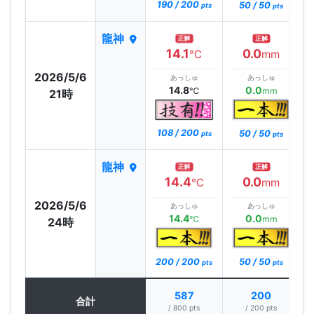
190 / 200
50 / 50
pts
pts
龍神
正解
正解
14.1
0.0
℃
mm
2026/5/6
あっしゅ
あっしゅ
14.8
0.0
℃
mm
21時
108 / 200
50 / 50
pts
pts
龍神
正解
正解
14.4
0.0
℃
mm
2026/5/6
あっしゅ
あっしゅ
14.4
0.0
℃
mm
24時
200 / 200
50 / 50
pts
pts
587
200
合計
/ 800 pts
/ 200 pts