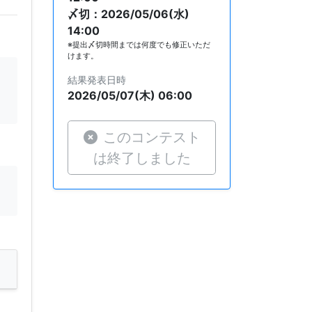
〆切：2026/05/06(水)
14:00
※提出〆切時間までは何度でも修正いただ
けます。
結果発表日時
2026/05/07(木) 06:00
このコンテスト
は終了しました