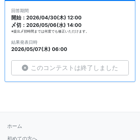
回答期間
開始：2026/04/30(木) 12:00
〆切：2026/05/06(水) 14:00
※提出〆切時間までは何度でも修正いただけます。
結果発表日時
2026/05/07(木) 06:00
このコンテストは終了しました
ホーム
初めての方へ