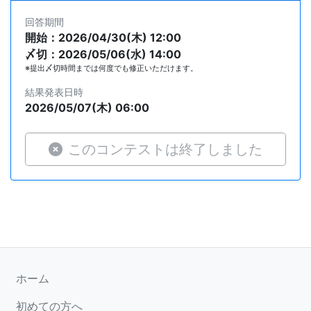
回答期間
開始：2026/04/30(木) 12:00
〆切：2026/05/06(水) 14:00
※提出〆切時間までは何度でも修正いただけます。
結果発表日時
2026/05/07(木) 06:00
このコンテストは終了しました
ホーム
初めての方へ